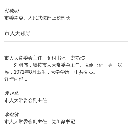
韩晓明
市委常委、人民武装部上校部长
市人大领导
市人大常委会主任、党组书记：
刘明伟
刘明伟，穆棱市人大常委会主任、党组书记。男，汉
族，1971年8月出生，大学学历，中共党员。
详情内容
袁封华
市人大常委会副主任
李俭波
市人大常委会副主任、党组副书记