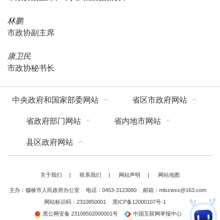
林鹏
市政协副主席
康卫民
市政协秘书长
中央政府和国家部委网站
省区市政府网站
省政府部门网站
省内地市网站
县区政府网站
关于我们
|
联系我们
|
网站声明
|
网站地图
主办：穆棱市人民政府办公室
电话：0453-3123080
邮箱：mlszwxx@163.com
网站标识码：2310850001
黑ICP备12000107号-1
黑公网安备 23108502000001号
中国互联网举报中心