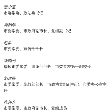
董少宝
市委常委、政法委书记
周鹤年
市委常委、市政府副市长、党组副书记
赵磊
市委常委、宣传部部长
项晓光
穆棱市委常委、组织部部长、市委党校第一副校长
刘建民
市委常委、统战部部长、市政协党组副书记、市委办公室主
任
张伟东
市委常委、市政府副市长、党组成员