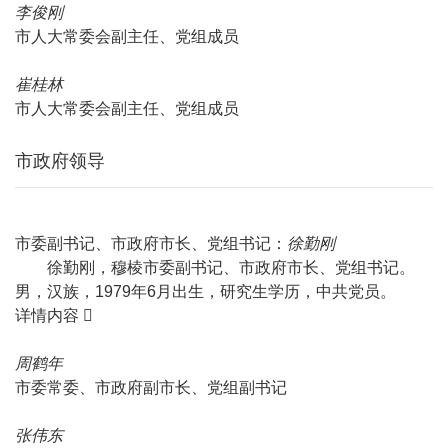
李俊刚
市人大常委会副主任、党组成员
崔桂林
市人大常委会副主任、党组成员
市政府领导
市委副书记、市政府市长、党组书记：
徐勤刚
徐勤刚，穆棱市委副书记、市政府市长、党组书记。
男，汉族，1979年6月出生，研究生学历，中共党员。
详情内容
周鹤年
市委常委、市政府副市长、党组副书记
张伟东