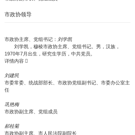
市政协领导
市政协主席、党组书记：
刘学凯
刘学凯，穆棱市政协主席、党组书记。男，汉族，
1970年7月出生，研究生学历，中共党员。
详情内容
刘建民
市委常委、统战部部长、市政协党组副书记、市委办公室主
任
巩艳梅
市政协副主席、党组成员
郝桂菊
市政协副主席、市人民法院副院长