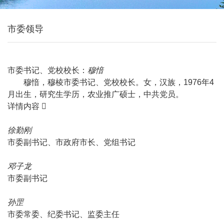
市委领导
市委书记、党校校长：
穆愔
穆愔，穆棱市委书记、党校校长。女，汉族，1976年4
月出生，研究生学历，农业推广硕士，中共党员。
详情内容
徐勤刚
市委副书记、市政府市长、党组书记
邓子龙
市委副书记
孙罡
市委常委、纪委书记、监委主任