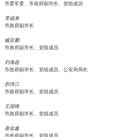
市委常委、市政府副市长、党组成员
李福来
市政府副市长
臧亚鹏
市政府副市长、党组成员
刘海超
市政府副市长、党组成员、公安局局长
邢伟江
市政府副市长、党组成员
王国锋
市政府副市长、党组成员
谢金鑫
市政府副市长、党组成员